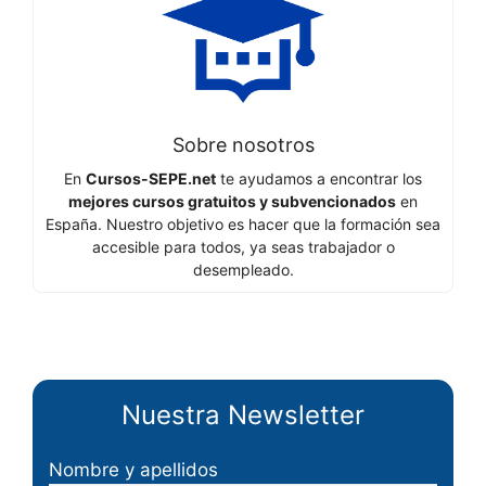
Sobre nosotros
En
Cursos-SEPE.net
te ayudamos a encontrar los
mejores cursos gratuitos y subvencionados
en
España. Nuestro objetivo es hacer que la formación sea
accesible para todos, ya seas trabajador o
desempleado.
Nuestra Newsletter
Nombre y apellidos