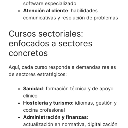
software especializado
Atención al cliente
: habilidades
comunicativas y resolución de problemas
Cursos sectoriales:
enfocados a sectores
concretos
Aquí, cada curso responde a demandas reales
de sectores estratégicos:
Sanidad
: formación técnica y de apoyo
clínico
Hostelería y turismo
: idiomas, gestión y
cocina profesional
Administración y finanzas
:
actualización en normativa, digitalización