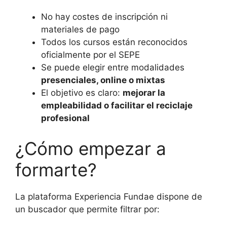
No hay costes de inscripción ni
materiales de pago
Todos los cursos están reconocidos
oficialmente por el SEPE
Se puede elegir entre modalidades
presenciales, online o mixtas
El objetivo es claro:
mejorar la
empleabilidad o facilitar el reciclaje
profesional
¿Cómo empezar a
formarte?
La plataforma Experiencia Fundae dispone de
un buscador que permite filtrar por: