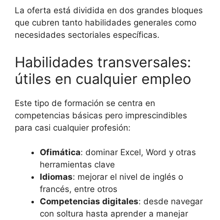
La oferta está dividida en dos grandes bloques
que cubren tanto habilidades generales como
necesidades sectoriales específicas.
Habilidades transversales:
útiles en cualquier empleo
Este tipo de formación se centra en
competencias básicas pero imprescindibles
para casi cualquier profesión:
Ofimática
: dominar Excel, Word y otras
herramientas clave
Idiomas
: mejorar el nivel de inglés o
francés, entre otros
Competencias digitales
: desde navegar
con soltura hasta aprender a manejar