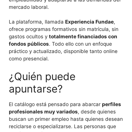
mercado laboral.
La plataforma, llamada
Experiencia Fundae
,
ofrece programas formativos sin matrícula, sin
gastos ocultos y
totalmente financiados con
fondos públicos
. Todo ello con un enfoque
práctico y actualizado, disponible tanto online
como presencial.
¿Quién puede
apuntarse?
El catálogo está pensado para abarcar
perfiles
profesionales muy variados
, desde quienes
buscan un primer empleo hasta quienes desean
reciclarse o especializarse. Las personas que