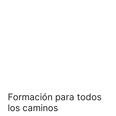
Formación para todos
los caminos