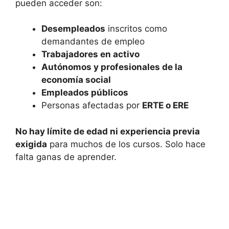
pueden acceder son:
Desempleados
inscritos como
demandantes de empleo
Trabajadores en activo
Autónomos y profesionales de la
economía social
Empleados públicos
Personas afectadas por
ERTE o ERE
No hay límite de edad ni experiencia previa
exigida
para muchos de los cursos. Solo hace
falta ganas de aprender.