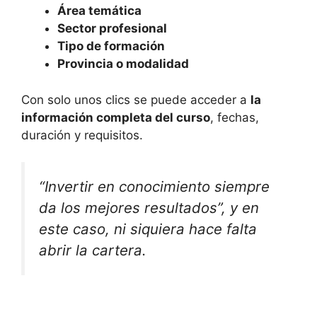
Área temática
Sector profesional
Tipo de formación
Provincia o modalidad
Con solo unos clics se puede acceder a
la
información completa del curso
, fechas,
duración y requisitos.
“Invertir en conocimiento siempre
da los mejores resultados”, y en
este caso, ni siquiera hace falta
abrir la cartera.