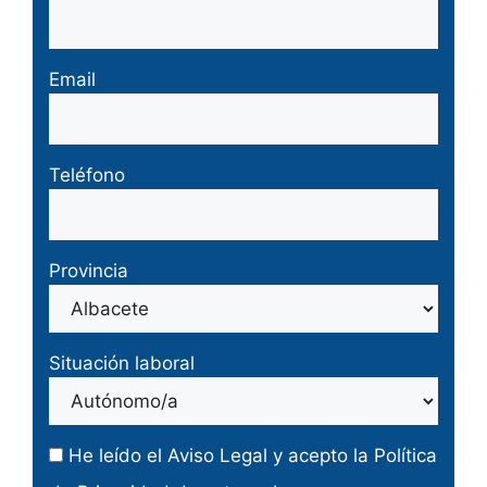
Email
Teléfono
Provincia
Situación laboral
He leído el
Aviso Legal
y acepto la
Política