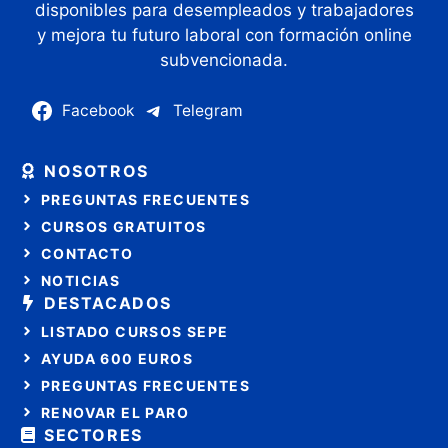
disponibles para desempleados y trabajadores
y mejora tu futuro laboral con formación online
subvencionada.
Facebook
Telegram
NOSOTROS
PREGUNTAS FRECUENTES
CURSOS GRATUITOS
CONTACTO
NOTICIAS
DESTACADOS
LISTADO CURSOS SEPE
AYUDA 600 EUROS
PREGUNTAS FRECUENTES
RENOVAR EL PARO
SECTORES