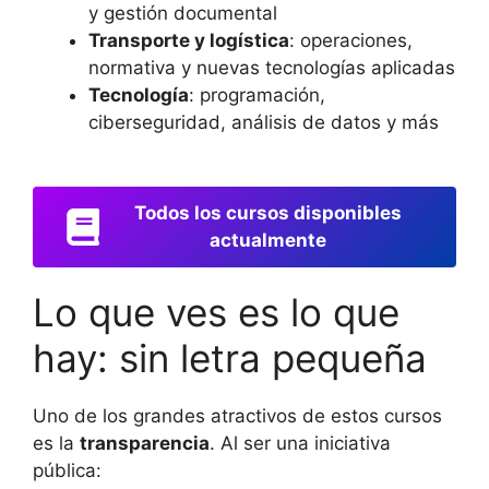
y gestión documental
Transporte y logística
: operaciones,
normativa y nuevas tecnologías aplicadas
Tecnología
: programación,
ciberseguridad, análisis de datos y más
Todos los cursos disponibles
actualmente
Lo que ves es lo que
hay: sin letra pequeña
Uno de los grandes atractivos de estos cursos
es la
transparencia
. Al ser una iniciativa
pública: