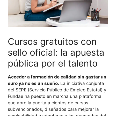
Cursos gratuitos con
sello oficial: la apuesta
pública por el talento
Acceder a formación de calidad sin gastar un
euro ya no es un sueño.
La iniciativa conjunta
del SEPE (Servicio Público de Empleo Estatal) y
Fundae ha puesto en marcha una plataforma
que abre la puerta a cientos de cursos
subvencionados, diseñados para mejorar la
empleabilidad y adaptarse a las demandas del