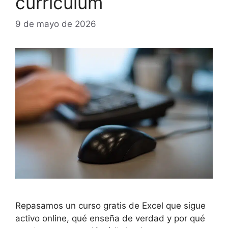
currículum
9 de mayo de 2026
Repasamos un curso gratis de Excel que sigue
activo online, qué enseña de verdad y por qué