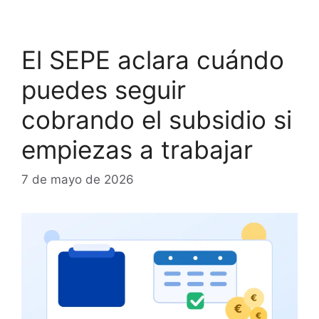
El SEPE aclara cuándo
puedes seguir
cobrando el subsidio si
empiezas a trabajar
7 de mayo de 2026