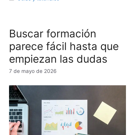
Buscar formación
parece fácil hasta que
empiezan las dudas
7 de mayo de 2026