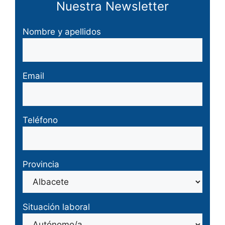
Nuestra Newsletter
Nombre y apellidos
Email
Teléfono
Provincia
Situación laboral