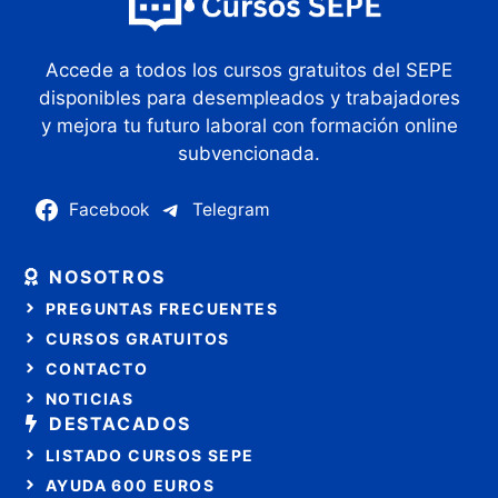
Accede a todos los cursos gratuitos del SEPE
disponibles para desempleados y trabajadores
y mejora tu futuro laboral con formación online
subvencionada.
Facebook
Telegram
NOSOTROS
PREGUNTAS FRECUENTES
CURSOS GRATUITOS
CONTACTO
NOTICIAS
DESTACADOS
LISTADO CURSOS SEPE
AYUDA 600 EUROS