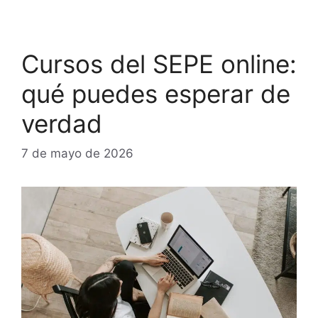
Cursos del SEPE online:
qué puedes esperar de
verdad
7 de mayo de 2026