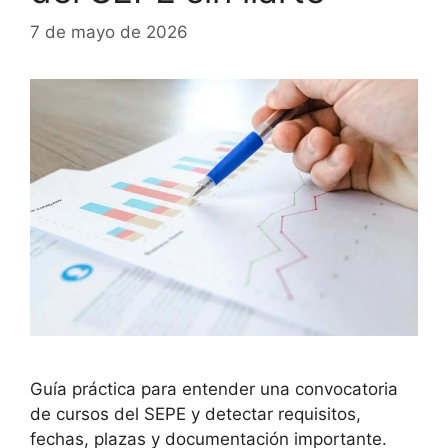
7 de mayo de 2026
Guía práctica para entender una convocatoria
de cursos del SEPE y detectar requisitos,
fechas, plazas y documentación importante.