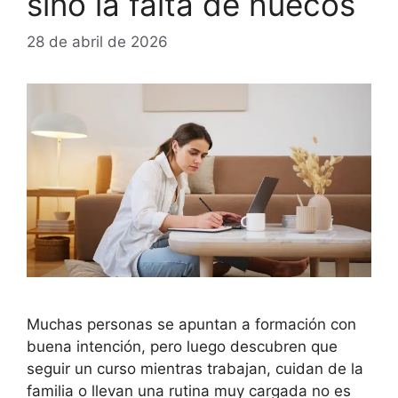
sino la falta de huecos
28 de abril de 2026
Muchas personas se apuntan a formación con
buena intención, pero luego descubren que
seguir un curso mientras trabajan, cuidan de la
familia o llevan una rutina muy cargada no es