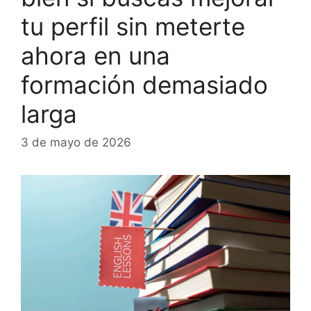
tu perfil sin meterte
ahora en una
formación demasiado
larga
3 de mayo de 2026