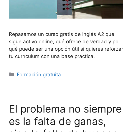
Repasamos un curso gratis de Inglés A2 que
sigue activo online, qué ofrece de verdad y por
qué puede ser una opción útil si quieres reforzar
tu currículum con una base práctica.
Categorías
Formación gratuita
El problema no siempre
es la falta de ganas,