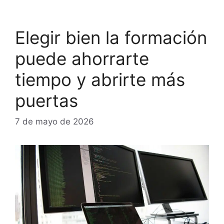
Elegir bien la formación
puede ahorrarte
tiempo y abrirte más
puertas
7 de mayo de 2026