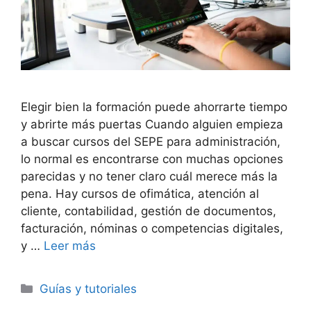
Elegir bien la formación puede ahorrarte tiempo
y abrirte más puertas Cuando alguien empieza
a buscar cursos del SEPE para administración,
lo normal es encontrarse con muchas opciones
parecidas y no tener claro cuál merece más la
pena. Hay cursos de ofimática, atención al
cliente, contabilidad, gestión de documentos,
facturación, nóminas o competencias digitales,
y …
Leer más
Categorías
Guías y tutoriales