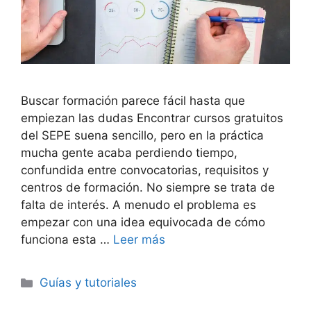
Buscar formación parece fácil hasta que
empiezan las dudas Encontrar cursos gratuitos
del SEPE suena sencillo, pero en la práctica
mucha gente acaba perdiendo tiempo,
confundida entre convocatorias, requisitos y
centros de formación. No siempre se trata de
falta de interés. A menudo el problema es
empezar con una idea equivocada de cómo
funciona esta …
Leer más
Categorías
Guías y tutoriales