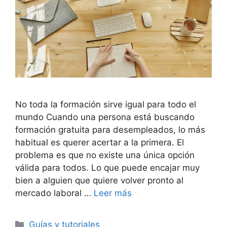
No toda la formación sirve igual para todo el
mundo Cuando una persona está buscando
formación gratuita para desempleados, lo más
habitual es querer acertar a la primera. El
problema es que no existe una única opción
válida para todos. Lo que puede encajar muy
bien a alguien que quiere volver pronto al
mercado laboral …
Leer más
Categorías
Guías y tutoriales