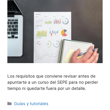
Los requisitos que conviene revisar antes de
apuntarte a un curso del SEPE para no perder
tiempo ni quedarte fuera por un detalle.
Categorías
Guías y tutoriales