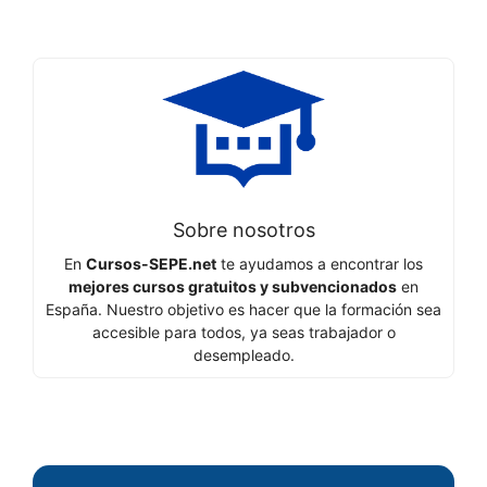
Sobre nosotros
En
Cursos-SEPE.net
te ayudamos a encontrar los
mejores cursos gratuitos y subvencionados
en
España. Nuestro objetivo es hacer que la formación sea
accesible para todos, ya seas trabajador o
desempleado.