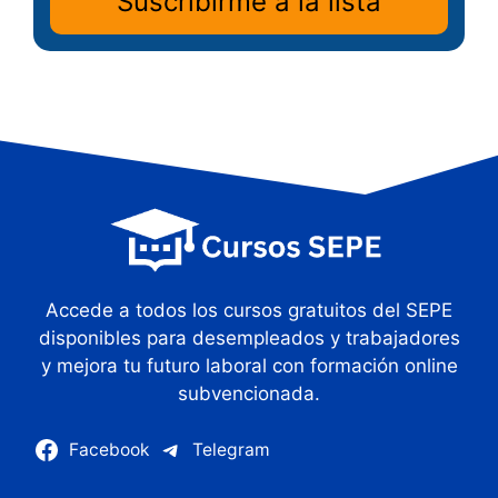
Accede a todos los cursos gratuitos del SEPE
disponibles para desempleados y trabajadores
y mejora tu futuro laboral con formación online
subvencionada.
Facebook
Telegram