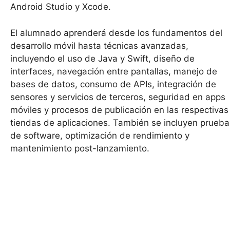
Android Studio y Xcode.
El alumnado aprenderá desde los fundamentos del
desarrollo móvil hasta técnicas avanzadas,
incluyendo el uso de Java y Swift, diseño de
interfaces, navegación entre pantallas, manejo de
bases de datos, consumo de APIs, integración de
sensores y servicios de terceros, seguridad en apps
móviles y procesos de publicación en las respectivas
tiendas de aplicaciones. También se incluyen prueba
de software, optimización de rendimiento y
mantenimiento post-lanzamiento.