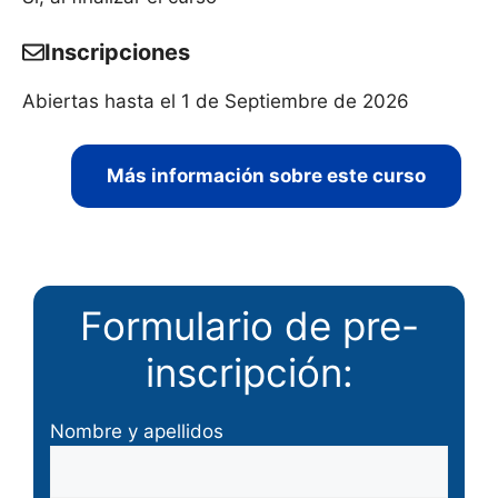
Inscripciones
Abiertas hasta el 1 de Septiembre de 2026
Más información sobre este curso
Formulario de pre-
inscripción:
Nombre y apellidos