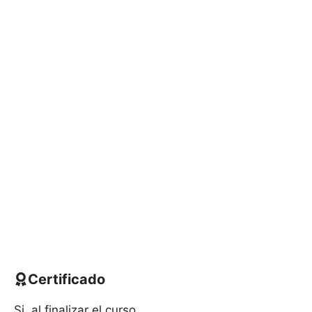
Certificado
Si, al finalizar el curso