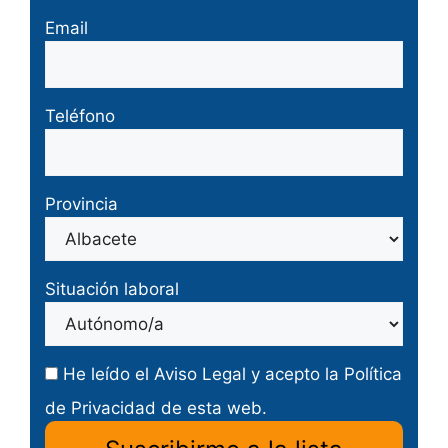
Email
Teléfono
Provincia
Situación laboral
He leído el
Aviso Legal
y acepto la
Política
de Privacidad
de esta web.