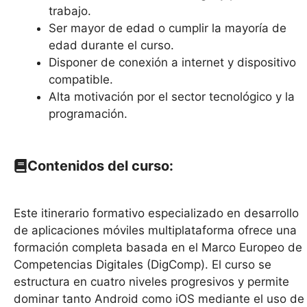
trabajo.
Ser mayor de edad o cumplir la mayoría de
edad durante el curso.
Disponer de conexión a internet y dispositivo
compatible.
Alta motivación por el sector tecnológico y la
programación.
Contenidos del curso
:
Este itinerario formativo especializado en desarrollo
de aplicaciones móviles multiplataforma ofrece una
formación completa basada en el Marco Europeo de
Competencias Digitales (DigComp). El curso se
estructura en cuatro niveles progresivos y permite
dominar tanto Android como iOS mediante el uso de