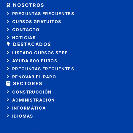
NOSOTROS
PREGUNTAS FRECUENTES
CURSOS GRATUITOS
CONTACTO
NOTICIAS
DESTACADOS
LISTADO CURSOS SEPE
AYUDA 600 EUROS
PREGUNTAS FRECUENTES
RENOVAR EL PARO
SECTORES
CONSTRUCCIÓN
ADMINISTRACIÓN
INFORMÁTICA
IDIOMAS