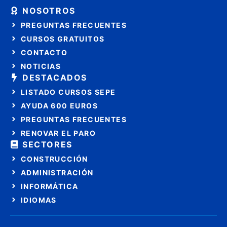
NOSOTROS
PREGUNTAS FRECUENTES
CURSOS GRATUITOS
CONTACTO
NOTICIAS
DESTACADOS
LISTADO CURSOS SEPE
AYUDA 600 EUROS
PREGUNTAS FRECUENTES
RENOVAR EL PARO
SECTORES
CONSTRUCCIÓN
ADMINISTRACIÓN
INFORMÁTICA
IDIOMAS