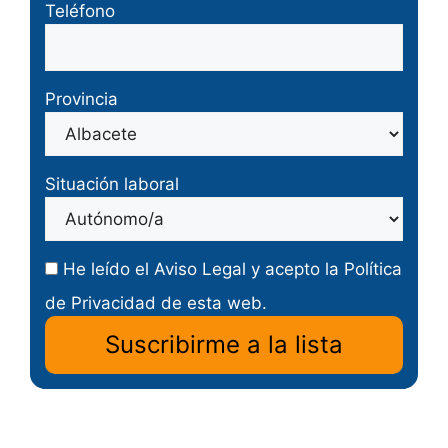
Teléfono
Provincia
Situación laboral
He leído el
Aviso Legal
y acepto la
Política
de Privacidad
de esta web.