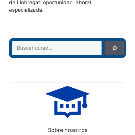
de Llobregat: oportunidad laboral
especializada.
Buscar
Sobre nosotros