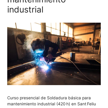
industrial
Curso presencial de Soldadura básica para
mantenimiento industrial (420 h) en Sant Feliu