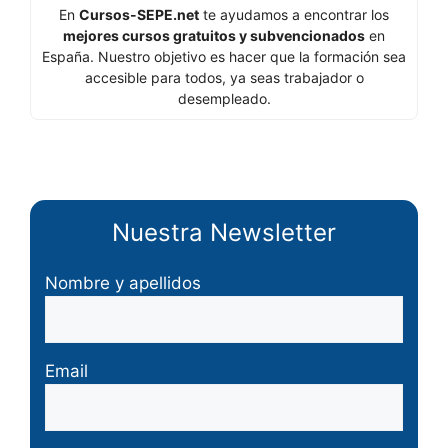
En
Cursos-SEPE.net
te ayudamos a encontrar los
mejores cursos gratuitos y subvencionados
en
España. Nuestro objetivo es hacer que la formación sea
accesible para todos, ya seas trabajador o
desempleado.
Nuestra Newsletter
Nombre y apellidos
Email